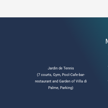
Jardin de Tennis
(7 courts, Gym, Pool-Cafe-bar-
restaurant and Garden of Villa di
Palme, Parking)