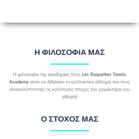
Η ΦΙΛΟΣΟΦΙΑ ΜΑΣ
Η φιλοσοφία της ακαδημίας τένις
Les Raquettes Tennis
Academy
είναι να διδάσκει το εκπληκτικό άθλημα του τένις
ανακαλύπτοντας τις καλύτερες πτυχές του χαρακτήρα του
αθλητή!
Ο ΣΤΟΧΟΣ ΜΑΣ