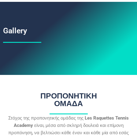
Gallery
ΠΡΟΠΟΝΗΤΙΚΗ
ΟΜΑΔΑ
Στόχος της προπονητικής ομάδας της
Les Raquettes Tennis
Academy
είναι, μέσα από σκληρή δουλειά και επίμονη
προπόνηση, να βελτιώσει κάθε έναν και κάθε μία από εσάς