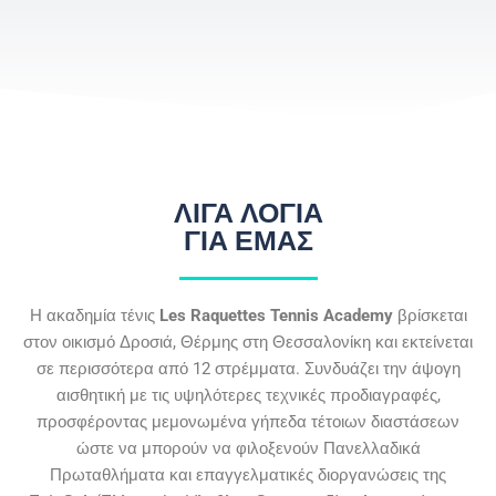
ΛΙΓΑ ΛΟΓΙΑ
ΓΙΑ ΕΜΑΣ
Η ακαδημία τένις
Les Raquettes Tennis Academy
βρίσκεται
στον οικισμό Δροσιά, Θέρμης στη Θεσσαλονίκη και εκτείνεται
σε περισσότερα από 12 στρέμματα. Συνδυάζει την άψογη
αισθητική με τις υψηλότερες τεχνικές προδιαγραφές,
προσφέροντας μεμονωμένα γήπεδα τέτοιων διαστάσεων
ώστε να μπορούν να φιλοξενούν Πανελλαδικά
Πρωταθλήματα και επαγγελματικές διοργανώσεις της