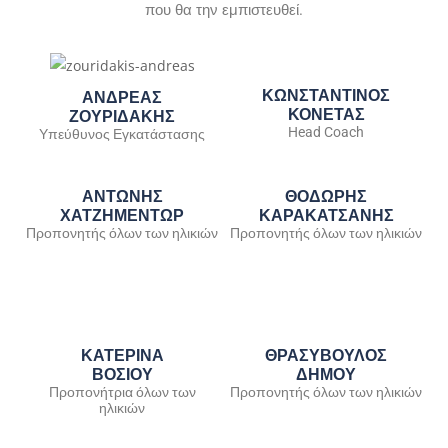
που θα την εμπιστευθεί.
ΚΩΝΣΤΑΝΤΙΝΟΣ
ΑΝΔΡΕΑΣ
ΚΟΝΕΤΑΣ
ΖΟΥΡΙΔΑΚΗΣ
Head Coach
Υπεύθυνος Εγκατάστασης
ΑΝΤΩΝΗΣ
ΘΟΔΩΡΗΣ
ΧΑΤΖΗΜΕΝΤΩΡ
ΚΑΡΑΚΑΤΣΑΝΗΣ
Προπονητής όλων των ηλικιών
Προπονητής όλων των ηλικιών
ΚΑΤΕΡΙΝΑ
ΘΡΑΣΥΒΟΥΛΟΣ
ΒΟΣΙΟΥ
ΔΗΜΟΥ
Προπονήτρια όλων των
Προπονητής όλων των ηλικιών
ηλικιών